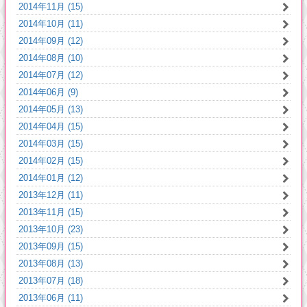
2014年11月 (15)
2014年10月 (11)
2014年09月 (12)
2014年08月 (10)
2014年07月 (12)
2014年06月 (9)
2014年05月 (13)
2014年04月 (15)
2014年03月 (15)
2014年02月 (15)
2014年01月 (12)
2013年12月 (11)
2013年11月 (15)
2013年10月 (23)
2013年09月 (15)
2013年08月 (13)
2013年07月 (18)
2013年06月 (11)