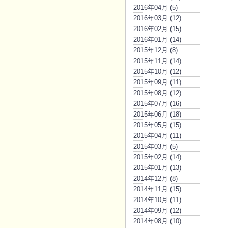
2016年04月 (5)
2016年03月 (12)
2016年02月 (15)
2016年01月 (14)
2015年12月 (8)
2015年11月 (14)
2015年10月 (12)
2015年09月 (11)
2015年08月 (12)
2015年07月 (16)
2015年06月 (18)
2015年05月 (15)
2015年04月 (11)
2015年03月 (5)
2015年02月 (14)
2015年01月 (13)
2014年12月 (8)
2014年11月 (15)
2014年10月 (11)
2014年09月 (12)
2014年08月 (10)