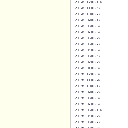
2019年12月 (10)
2019年11月 (4)
2019年10月 (7)
2019年09月 (1)
2019年08月 (6)
2019年07月 (5)
2019年06月 (2)
2019年05月 (7)
2019年04月 (5)
2019年03月 (4)
2019年02月 (2)
2019年01月 (3)
2018年12月 (8)
2018年11月 (9)
2018年10月 (1)
2018年09月 (2)
2018年08月 (3)
2018年07月 (6)
2018年06月 (10)
2018年04月 (2)
2018年03月 (7)