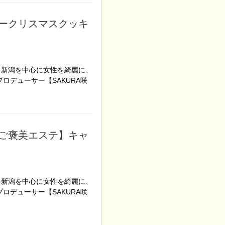
ークリスマスクッキ
！新潟を中心に女性を綺麗に、
ロデューサー【SAKURA咲
ご褒美エステ】キャ
！新潟を中心に女性を綺麗に、
ロデューサー【SAKURA咲