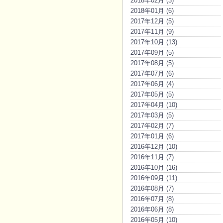
2018年02月 (3)
2018年01月 (6)
2017年12月 (5)
2017年11月 (9)
2017年10月 (13)
2017年09月 (5)
2017年08月 (5)
2017年07月 (6)
2017年06月 (4)
2017年05月 (5)
2017年04月 (10)
2017年03月 (5)
2017年02月 (7)
2017年01月 (6)
2016年12月 (10)
2016年11月 (7)
2016年10月 (16)
2016年09月 (11)
2016年08月 (7)
2016年07月 (8)
2016年06月 (8)
2016年05月 (10)