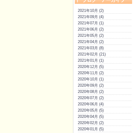
ブログ アーカイブ
2021年10月 (2)
2021年09月 (4)
2021年07月 (1)
2021年06月 (2)
2021年05月 (2)
2021年04月 (2)
2021年03月 (8)
2021年02月 (21)
2021年01月 (1)
2020年12月 (5)
2020年11月 (2)
2020年10月 (1)
2020年09月 (2)
2020年08月 (2)
2020年07月 (2)
2020年06月 (4)
2020年05月 (5)
2020年04月 (5)
2020年02月 (2)
2020年01月 (5)