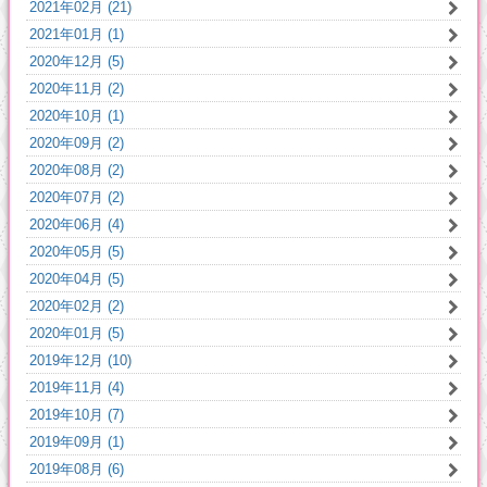
2021年02月 (21)
2021年01月 (1)
2020年12月 (5)
2020年11月 (2)
2020年10月 (1)
2020年09月 (2)
2020年08月 (2)
2020年07月 (2)
2020年06月 (4)
2020年05月 (5)
2020年04月 (5)
2020年02月 (2)
2020年01月 (5)
2019年12月 (10)
2019年11月 (4)
2019年10月 (7)
2019年09月 (1)
2019年08月 (6)