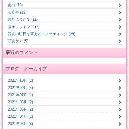
美白 (16)
美食事 (19)
製品について (11)
親子クッキング (2)
貴女の明日を変えるエステティック (29)
頭皮ケア (5)
最近のコメント
ブログ アーカイブ
2021年10月 (2)
2021年09月 (4)
2021年07月 (1)
2021年06月 (2)
2021年05月 (2)
2021年04月 (2)
2021年03月 (8)