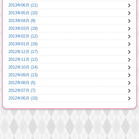
2013年06月 (11)
2013年05月 (10)
2013年04月 (9)
2013年03月 (19)
2013年02月 (12)
2013年01月 (18)
2012年12月 (17)
2012年11月 (12)
2012年10月 (14)
2012年09月 (13)
2012年08月 (5)
2012年07月 (7)
2012年06月 (10)