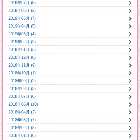
2019年07月 (5)
2019年06月 (2)
2019年05月 (7)
2019年04月 (5)
2019年03月 (4)
2019年02月 (2)
2019年01月 (3)
2018年12月 (8)
2018年11月 (9)
2018年10月 (1)
2018年09月 (2)
2018年08月 (3)
2018年07月 (6)
2018年06月 (10)
2018年04月 (2)
2018年03月 (7)
2018年02月 (3)
2018年01月 (6)