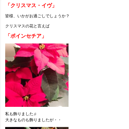
「クリスマス・イヴ」
皆様、いかがお過ごしでしょうか？
クリスマスの花と言えば
「ポインセチア」
私も飾りました♫
大きなものも飾りましたが・・