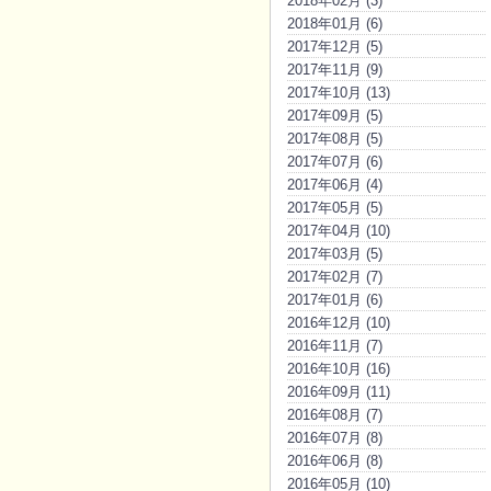
2018年02月 (3)
2018年01月 (6)
2017年12月 (5)
2017年11月 (9)
2017年10月 (13)
2017年09月 (5)
2017年08月 (5)
2017年07月 (6)
2017年06月 (4)
2017年05月 (5)
2017年04月 (10)
2017年03月 (5)
2017年02月 (7)
2017年01月 (6)
2016年12月 (10)
2016年11月 (7)
2016年10月 (16)
2016年09月 (11)
2016年08月 (7)
2016年07月 (8)
2016年06月 (8)
2016年05月 (10)