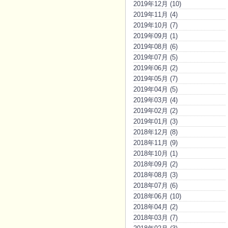
2019年12月 (10)
2019年11月 (4)
2019年10月 (7)
2019年09月 (1)
2019年08月 (6)
2019年07月 (5)
2019年06月 (2)
2019年05月 (7)
2019年04月 (5)
2019年03月 (4)
2019年02月 (2)
2019年01月 (3)
2018年12月 (8)
2018年11月 (9)
2018年10月 (1)
2018年09月 (2)
2018年08月 (3)
2018年07月 (6)
2018年06月 (10)
2018年04月 (2)
2018年03月 (7)