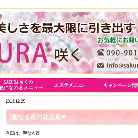
2013.12.25
聖なる夜の花言葉❤
今日は、聖なる夜