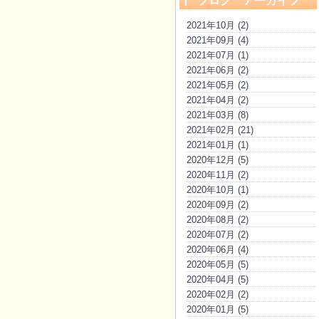
ブログ アーカイブ
2021年10月 (2)
2021年09月 (4)
2021年07月 (1)
2021年06月 (2)
2021年05月 (2)
2021年04月 (2)
2021年03月 (8)
2021年02月 (21)
2021年01月 (1)
2020年12月 (5)
2020年11月 (2)
2020年10月 (1)
2020年09月 (2)
2020年08月 (2)
2020年07月 (2)
2020年06月 (4)
2020年05月 (5)
2020年04月 (5)
2020年02月 (2)
2020年01月 (5)