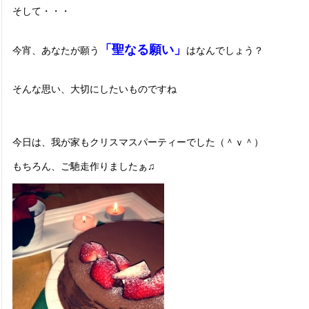
そして・・・
「聖なる願い」
今宵、あなたが願う
はなんでしょう？
そんな思い、大切にしたいものですね
今日は、我が家もクリスマスパーティーでした（＾ｖ＾）
もちろん、ご馳走作りましたぁ♫