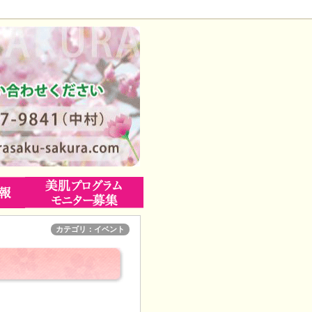
カテゴリ：イベント