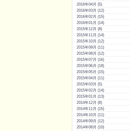
2016年04月 (5)
2016年03月 (12)
2016年02月 (15)
2016年01月 (14)
2015年12月 (8)
2015年11月 (14)
2015年10月 (12)
2015年09月 (11)
2015年08月 (12)
2015年07月 (16)
2015年06月 (18)
2015年05月 (15)
2015年04月 (11)
2015年03月 (5)
2015年02月 (14)
2015年01月 (13)
2014年12月 (8)
2014年11月 (15)
2014年10月 (11)
2014年09月 (12)
2014年08月 (10)